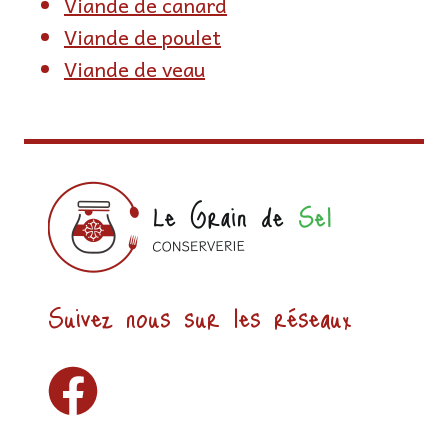
Viande de canard
Viande de poulet
Viande de veau
Suivez nous sur les réseaux