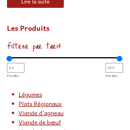
Lire la suite
Les Produits
Filtrer par tarif
Prix Min.
Prix Min.
Légumes
Plats Régionaux
Viande d'agneau
Viande de bœuf