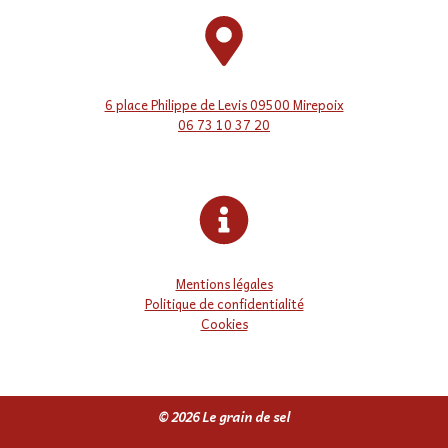
6 place Philippe de Levis 09500 Mirepoix
06 73 10 37 20
Mentions légales
Politique de confidentialité
Cookies
© 2026 Le grain de sel