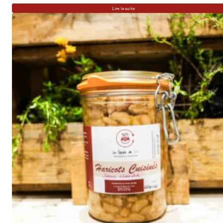
Lire la suite